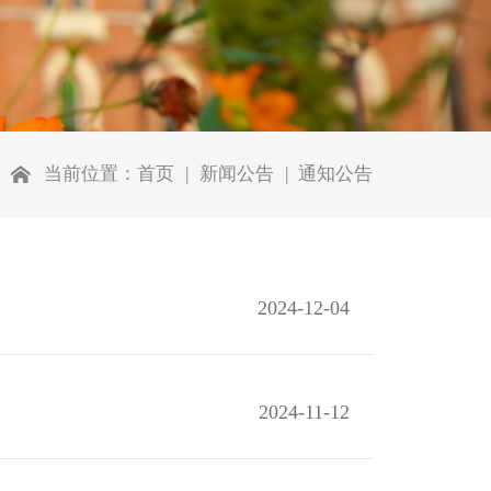
当前位置：
首页
新闻公告
通知公告
2024-12-04
2024-11-12