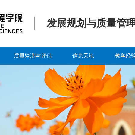
发展规划与质量管
质量监测与评估
信息天地
教学经