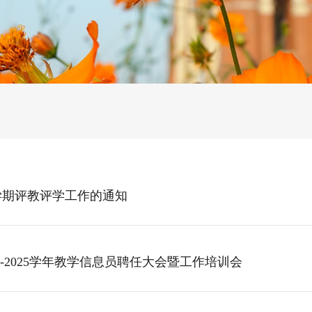
-1学期评教评学工作的通知
-2025学年教学信息员聘任大会暨工作培训会