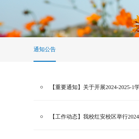
通知公告
【重要通知】关于开展2024-2025
【工作动态】我校红安校区举行2024