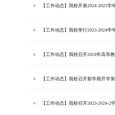
【工作动态】我校开展2024-2025
【工作动态】我校举行2023-2024
【工作动态】我校召开2024年高等
【工作动态】我校召开新学期开学第
【工作动态】我校召开2023-2024