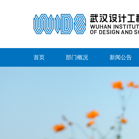
首页
部门概况
新闻公告