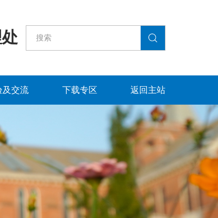
理处
验及交流
下载专区
返回主站