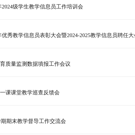
学年2024级学生教学信息员工作培训会
学年优秀教学信息员表彰大会暨2024-2025教学信息员聘任大
教育质量监测数据填报工作会议
一课课堂教学巡查反馈会
-2学期期末教学督导工作交流会