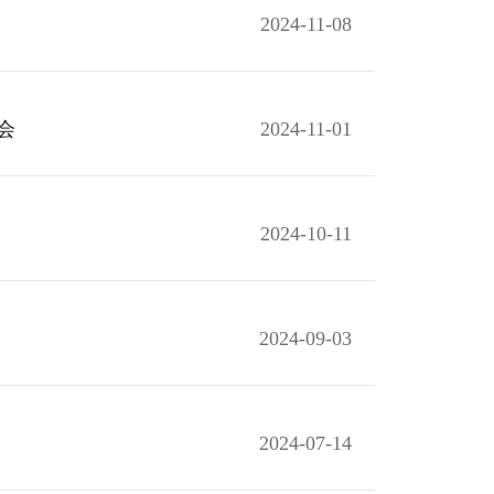
2024-11-08
会
2024-11-01
2024-10-11
2024-09-03
2024-07-14