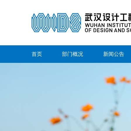
首页
部门概况
新闻公告