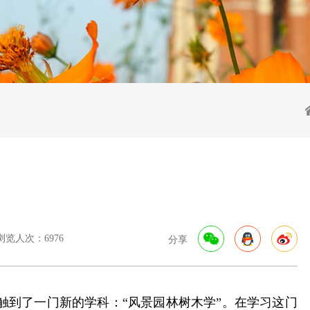
浏览人次：6976
分享
触到了一门新的学科：“风景园林树木学”。在学习这门