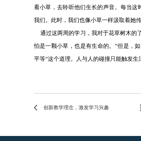
看小草，去聆听他们生长的声音。每当这
我们。此时，我们也像小草一样汲取着她
通过这两周的学习，我对于花草树木的了
怕是一颗小草，也是有生命的。”但是，如
平等”这个道理。人与人的碰撞只能触发生
创新教学理念，激发学习兴趣