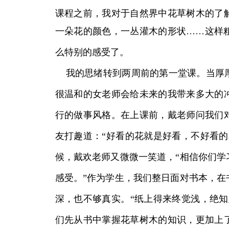
课程之前，我对于自然界中花草树木的了
一朵花的颜色，一丛灌木的形状……这样
么特别的感受了。
我的思绪转到两周前的第一堂课。当厚厚
很温和的女老师会给未来的我带来多大的
行的做事风格。在上课前，戴老师问我们
友打趣道：“好看的花就是好看，不好看的
候，戴欢老师又微微一笑道，“相信你们学
感受。”作为学生，我们整日面对书本，在
深，也不够真实。“纸上得来终觉浅，绝知
们先从书中掌握花草树木的知识，更加上