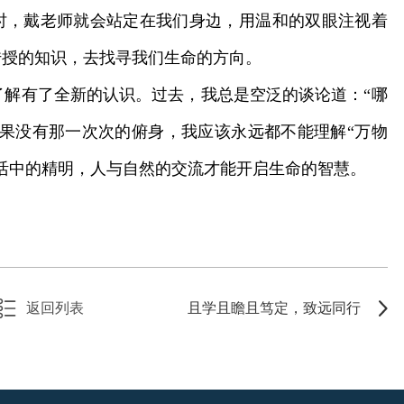
时，戴老师就会站定在我们身边，用温和的双眼注视着
传授的知识，去找寻我们生命的方向。
解有了全新的认识。过去，我总是空泛的谈论道：“哪
果没有那一次次的俯身，我应该永远都不能理解“万物
活中的精明，人与自然的交流才能开启生命的智慧。
返回列表
且学且瞻且笃定，致远同行