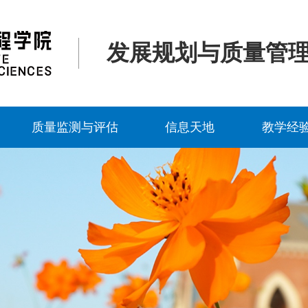
发展规划与质量管
质量监测与评估
信息天地
教学经