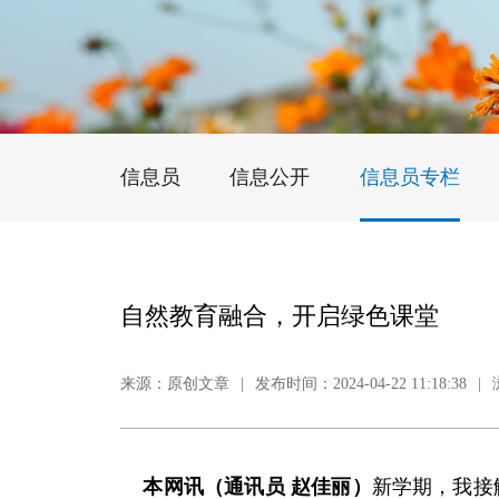
信息员
信息公开
信息员专栏
自然教育融合，开启绿色课堂
来源：原创文章
|
发布时间：2024-04-22 11:18:38
|
本网讯（通讯
员
赵佳丽
）
新学期，我接