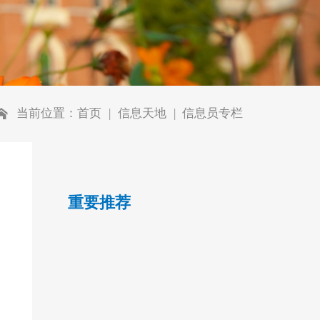
当前位置：
首页
信息天地
信息员专栏
重要推荐