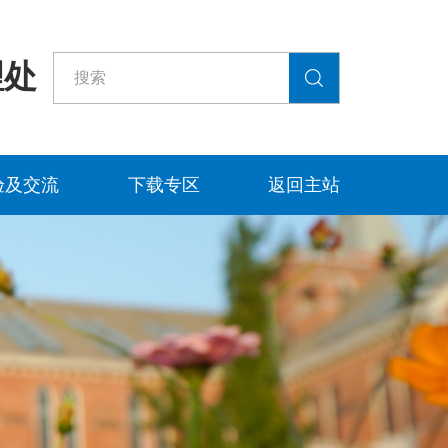
理处
验及交流
下载专区
返回主站